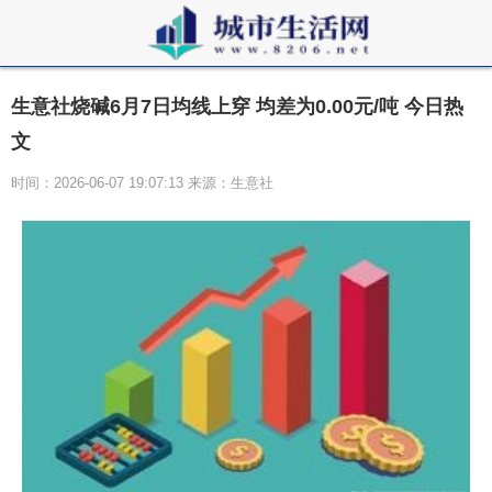
生意社烧碱6月7日均线上穿 均差为0.00元/吨 今日热
文
时间：2026-06-07 19:07:13 来源：生意社