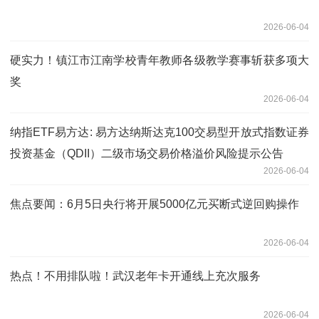
2026-06-04
硬实力！镇江市江南学校青年教师各级教学赛事斩获多项大
奖
2026-06-04
纳指ETF易方达: 易方达纳斯达克100交易型开放式指数证券
投资基金（QDII）二级市场交易价格溢价风险提示公告
2026-06-04
焦点要闻：6月5日央行将开展5000亿元买断式逆回购操作
2026-06-04
热点！不用排队啦！武汉老年卡开通线上充次服务
2026-06-04