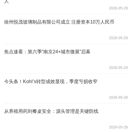
人
2026-05-29
徐州悦茂玻璃制品有限公司成立 注册资本10万人民币
2026-05-29
焦点速看：第六季“南京24+城市微展”启幕
2026-05-29
今头条！Kohl’s转型成效显现，季度亏损收窄
2026-05-28
从养殖用药到餐桌安全：源头管理是关键防线
2026-05-28