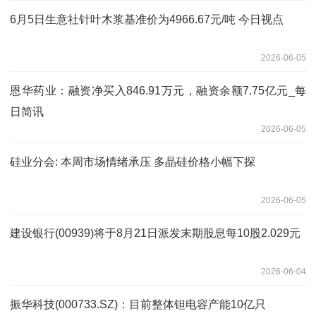
6月5日生意社针叶木浆基准价为4966.67元/吨 今日视点
2026-06-05
恩华药业：融资净买入846.91万元，融资余额7.75亿元_每
日简讯
2026-06-05
硅业分会: 本周市场情绪承压 多晶硅价格小幅下探
2026-06-05
建设银行(00939)将于8月21日派发末期股息每10股2.029元
2026-06-04
振华科技(000733.SZ)：目前整体钽电容产能10亿只