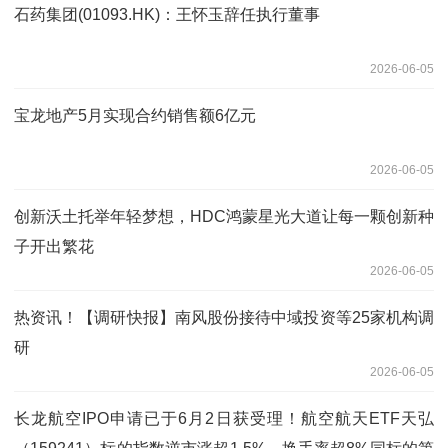
石药集团(01093.HK)：王怀玉辞任执行董事
2026-06-05
宝龙地产5月实现合约销售额6亿元
2026-06-05
创新沃土托举年轻梦想，HDC鸿蒙星光大道让每一颗创新种
子开出繁花
2026-06-05
热资讯！【调研快报】南风股份接待中域投资等25家机构调
研
2026-06-05
长龙航空IPO申请已于6月2日获受理！航空航天ETF天弘