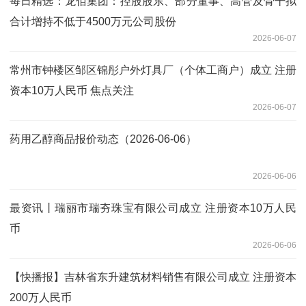
每日精选：龙佰集团：控股股东、部分董事、高管及骨干拟
合计增持不低于4500万元公司股份
2026-06-07
常州市钟楼区邹区锦彤户外灯具厂（个体工商户）成立 注册
资本10万人民币 焦点关注
2026-06-07
药用乙醇商品报价动态（2026-06-06）
2026-06-06
最资讯丨瑞丽市瑞夯珠宝有限公司成立 注册资本10万人民
币
2026-06-06
【快播报】吉林省东升建筑材料销售有限公司成立 注册资本
200万人民币