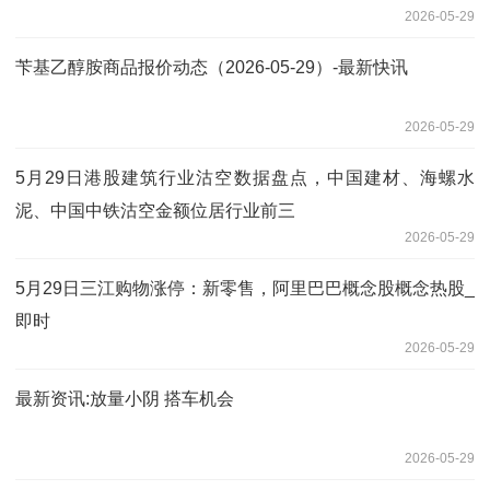
2026-05-29
苄基乙醇胺商品报价动态（2026-05-29）-最新快讯
2026-05-29
5月29日港股建筑行业沽空数据盘点，中国建材、海螺水
泥、中国中铁沽空金额位居行业前三
2026-05-29
5月29日三江购物涨停：新零售，阿里巴巴概念股概念热股_
即时
2026-05-29
最新资讯:放量小阴 搭车机会
2026-05-29