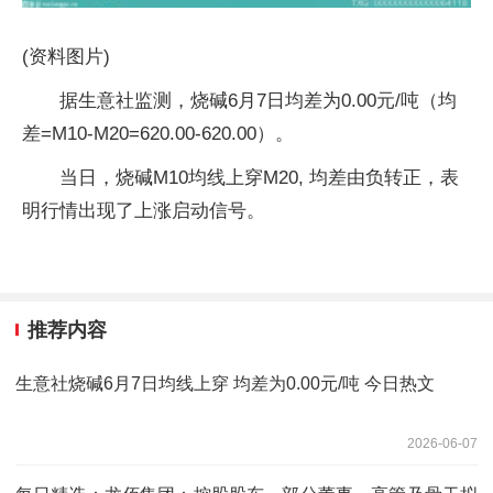
(资料图片)
据生意社监测，烧碱6月7日均差为0.00元/吨（均
差=M10-M20=620.00-620.00）。
当日，烧碱M10均线上穿M20, 均差由负转正，表
明行情出现了上涨启动信号。
推荐内容
生意社烧碱6月7日均线上穿 均差为0.00元/吨 今日热文
2026-06-07