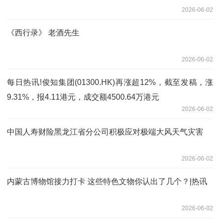
2026-06-02
《西行录》 老酒先生
2026-06-02
每日热讯!俊知集团(01300.HK)再涨超12%，截至发稿，涨
9.31%，报4.11港元，成交额4500.64万港元
2026-06-02
中国人寿财险黑龙江省分公司积极应对极端大风天气灾害
2026-06-02
内蒙古博物馆接力打卡 这些特色文物你认出了几个？|热讯
2026-06-02