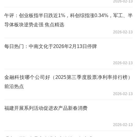
2026-02-13
午评：创业板指半日跌近1%，科创综指涨0.34%，军工、半
导体板块逆势走强 焦点精选
2026-02-13
每日热门：中南文化于2026年2月13日停牌
2026-02-13
金融科技哪个公司好（2025第三季度股票净利率排行榜）
前沿热点
2026-02-13
福建开展系列活动促进农产品新春消费
2026-02-13