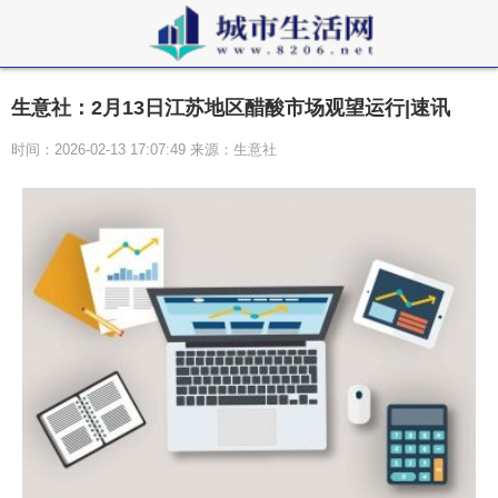
生意社：2月13日江苏地区醋酸市场观望运行|速讯
时间：2026-02-13 17:07:49 来源：生意社