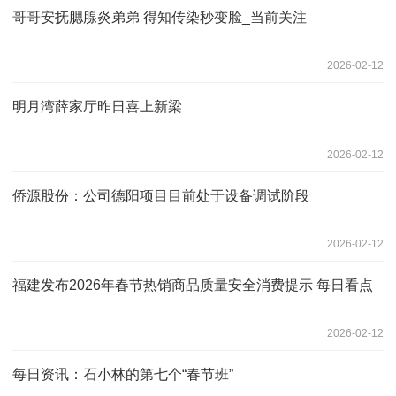
哥哥安抚腮腺炎弟弟 得知传染秒变脸_当前关注
2026-02-12
明月湾薛家厅昨日喜上新梁
2026-02-12
侨源股份：公司德阳项目目前处于设备调试阶段
2026-02-12
福建发布2026年春节热销商品质量安全消费提示 每日看点
2026-02-12
每日资讯：石小林的第七个“春节班”