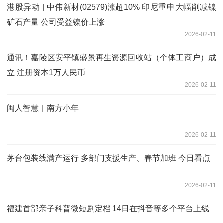
港股异动 | 中伟新材(02579)涨超10% 印尼重申大幅削减镍
矿石产量 公司受益镍价上涨
2026-02-11
通讯！嘉陵区安平镇盛景再生资源回收站（个体工商户）成
立 注册资本1万人民币
2026-02-11
闽人智慧｜南方小年
2026-02-11
茅台包装线满产运行 多部门支援生产、春节加班 今日看点
2026-02-11
福建首部亲子科普微短剧定档 14日在抖音等多个平台上线