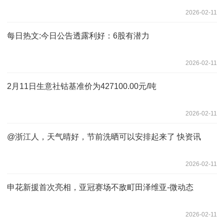
2026-02-11
每日热文:今日公告透露利好：6股有潜力
2026-02-11
2月11日生意社钴基准价为427100.00元/吨
2026-02-11
@浙江人，天气晴好，节前洗晒可以安排起来了 快资讯
2026-02-11
申花新援首次亮相，亚冠赛场不敌町田泽维亚-微动态
2026-02-11