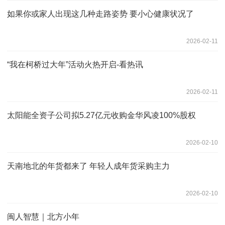
如果你或家人出现这几种走路姿势 要小心健康状况了
2026-02-11
“我在柯桥过大年”活动火热开启-看热讯
2026-02-11
太阳能全资子公司拟5.27亿元收购金华风凌100%股权
2026-02-10
天南地北的年货都来了 年轻人成年货采购主力
2026-02-10
闽人智慧｜北方小年