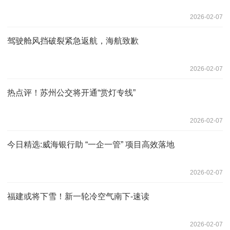
2026-02-07
驾驶舱风挡破裂紧急返航，海航致歉
2026-02-07
热点评！苏州公交将开通“赏灯专线”
2026-02-07
今日精选:威海银行助 “一企一管” 项目高效落地
2026-02-07
福建或将下雪！新一轮冷空气南下-速读
2026-02-07