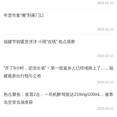
2026-02-11
年货市集“搬”到家门口
2026-02-11
福建节前暖意洋洋 小雨“在线” 焦点观察
2026-02-11
“开了9小时，还没出省”！第一批返乡人已经堵路上了……福
建最新出行指引公布
2026-02-11
热点聚焦：凌晨2点，一司机醉驾值达219mg/100mL，被青
岛交管当场查获
2026-02-11